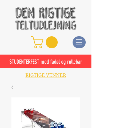
STUDENTERFEST med fadøl og rullebar
RIGTIGE VENNER