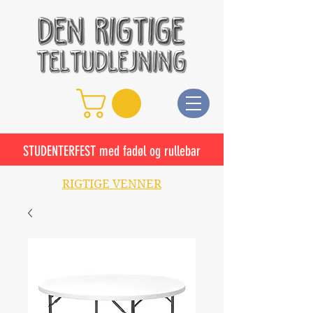
STUDENTERFEST med fadøl og rullebar
RIGTIGE VENNER