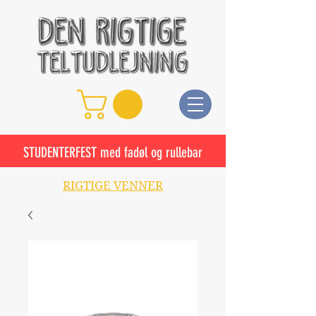
STUDENTERFEST med fadøl og rullebar
RIGTIGE VENNER