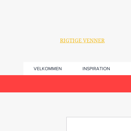
RIGTIGE VENNER
VELKOMMEN
INSPIRATION