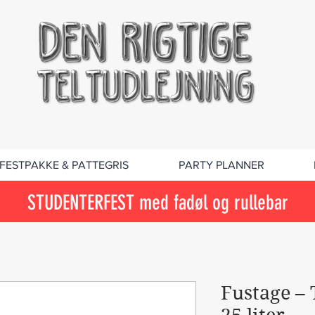
FESTPAKKE & PATTEGRIS
PARTY PLANNER
STUDENTERFEST med fadøl og rullebar
Fustage –