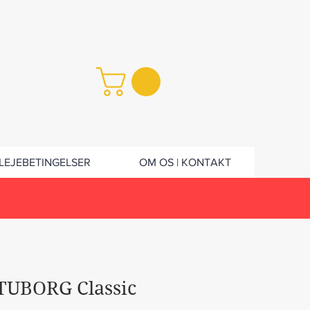
LEJEBETINGELSER
OM OS | KONTAKT
 TUBORG Classic