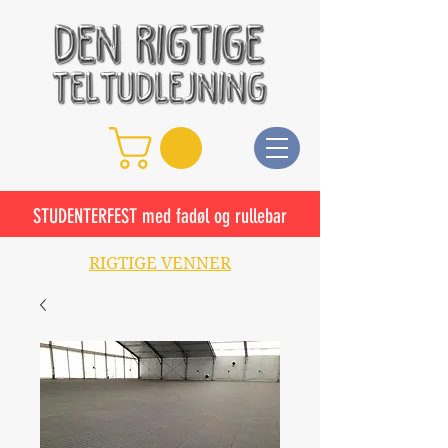
STUDENTERFEST med fadøl og rullebar
RIGTIGE VENNER