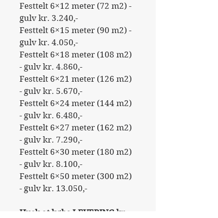
Festtelt 6×12 meter (72 m2) - 
gulv kr. 3.240,-
Festtelt 6×15 meter (90 m2) - 
gulv kr. 4.050,-
Festtelt 6×18 meter (108 m2) 
- gulv kr. 4.860,-
Festtelt 6×21 meter (126 m2) 
- gulv kr. 5.670,-
Festtelt 6×24 meter (144 m2) 
- gulv kr. 6.480,-
Festtelt 6×27 meter (162 m2) 
- gulv kr. 7.290,-
Festtelt 6×30 meter (180 m2) 
- gulv kr. 8.100,-
Festtelt 6×50 meter (300 m2) 
- gulv kr. 13.050,-
Husk at købe LEVERING kr. 